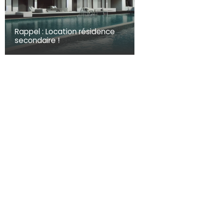
Rappel : Location résidence
secondaire !