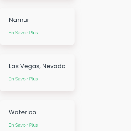
Namur
En Savoir Plus
Las Vegas, Nevada
En Savoir Plus
Waterloo
En Savoir Plus